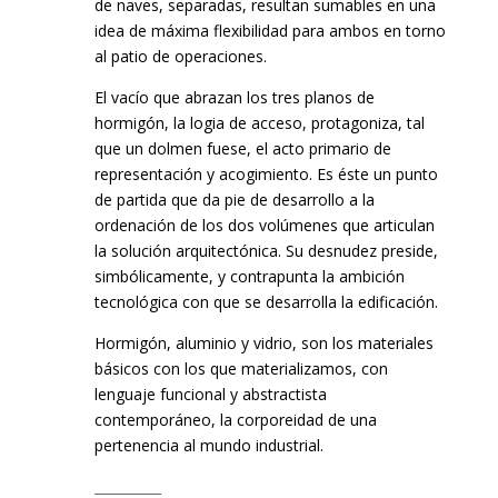
de naves, separadas, resultan sumables en una
idea de máxima flexibilidad para ambos en torno
al patio de operaciones.
El vacío que abrazan los tres planos de
hormigón, la logia de acceso, protagoniza, tal
que un dolmen fuese, el acto primario de
representación y acogimiento. Es éste un punto
de partida que da pie de desarrollo a la
ordenación de los dos volúmenes que articulan
la solución arquitectónica. Su desnudez preside,
simbólicamente, y contrapunta la ambición
tecnológica con que se desarrolla la edificación.
Hormigón, aluminio y vidrio, son los materiales
básicos con los que materializamos, con
lenguaje funcional y abstractista
contemporáneo, la corporeidad de una
pertenencia al mundo industrial.
__________