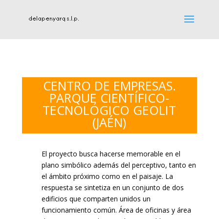
CENTRO DE EMPRESAS.
PARQUE CIENTÍFICO-
TECNOLÓGICO GEOLIT
(JAÉN)
El proyecto busca hacerse memorable en el
plano simbólico además del perceptivo, tanto en
el ámbito próximo como en el paisaje. La
respuesta se sintetiza en un conjunto de dos
edificios que comparten unidos un
funcionamiento común. Área de oficinas y área