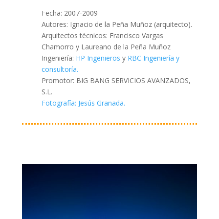
Fecha: 2007-2009
Autores: Ignacio de la Peña Muñoz (arquitecto).
Arquitectos técnicos: Francisco Vargas
Chamorro y Laureano de la Peña Muñoz
Ingeniería:
HP Ingenieros
y
RBC Ingeniería y
consultoría.
Promotor: BIG BANG SERVICIOS AVANZADOS,
S.L.
Fotografía: Jesús Granada.