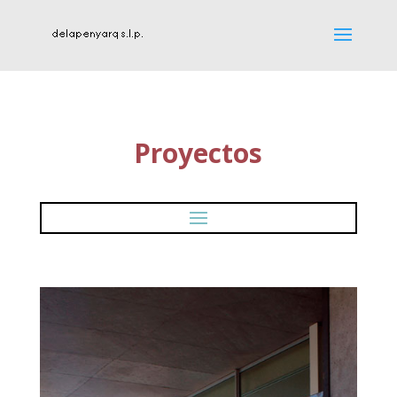
Proyectos