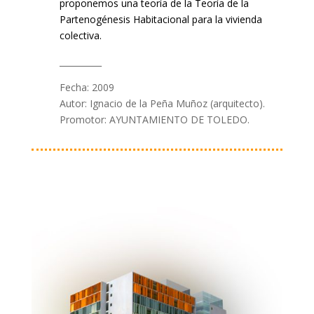
proponemos una teoría de la Teoría de la
Partenogénesis Habitacional para la vivienda
colectiva.
__________
Fecha: 2009
Autor: Ignacio de la Peña Muñoz (arquitecto).
Promotor: AYUNTAMIENTO DE TOLEDO.