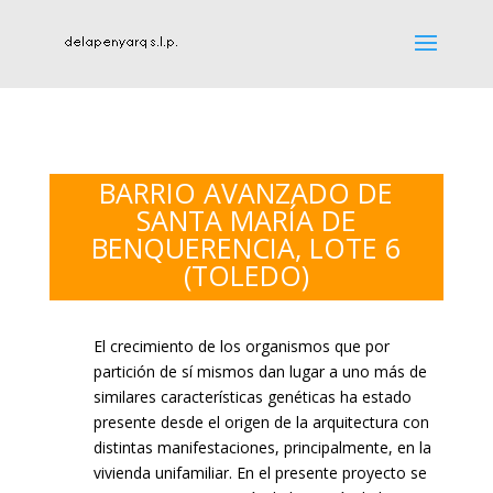
BARRIO AVANZADO DE
SANTA MARÍA DE
BENQUERENCIA, LOTE 6
(TOLEDO)
El crecimiento de los organismos que por
partición de sí mismos dan lugar a uno más de
similares características genéticas ha estado
presente desde el origen de la arquitectura con
distintas manifestaciones, principalmente, en la
vivienda unifamiliar. En el presente proyecto se